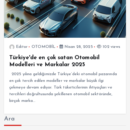
Editor
OTOMOBİL
Nisan 28, 2025
102 views
Türkiye'de en çok satan Otomobil
Modelleri ve Markalar 2025
2025 yılına geldiğimizde Türkiye’deki otomobil pazarında
en çok tercih edilen modeller ve markalar büyük ilgi
çekmeye devam ediyor. Türk tüketicilerinin ihtiyaçları ve
tercihleri doğrultusunda şekillenen otomobil sektöründe,
birçok marka…
Ara