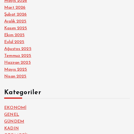
Mayıs 2026
Mart 2026
Şubat 2026
Aralık 2025
Kasım 2025
Ekim 2025
Eylül 2025
Ağustos 2025
Temmuz 2025
Haziran 2025
Mayıs 2025
Nisan 2025
Kategoriler
EKONOMİ
GENEL
GÜNDEM
KADIN