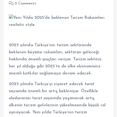
0 Comments
2025 yılında Türkiye’nin turizm sektöründe
beklenen büyüme rakamları, sektörün geleceği
hakkında önemli ipuçları veriyor. Turizm sektörü
her yıl olduğu gibi 2025’te de ülke ekonomisine
önemli katkılar sağlamaya devam edecek.
2025 yılında Türkiye’yi ziyaret edecek turist
sayısında önemli bir artış bekleniyor. Özellikle
uluslararası turist sayısında yaşanacak artış,
ülkenin turizm gelirlerinin yükselmesinde büyük rol
oynayacak. Yeni yılda Türkiye’nin turizm