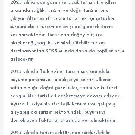
2025 yılına damgasını vuracak turizm trendleri
arasında sağlık turizmi ve doğa turizmi öne
çıkıyor. Alternatif turizm türlerine ilgi artarken,
sürdürülebilir turizm anlayışı da giderek önem
kazanmaktadır. Turistlerin doğayla iç içe
olabileceği, sağlıklı ve sürdürülebilir turizm
destinasyonları 2025 yılında daha da popüler hale
gelecektir.
2025 yılında Türkiye’nin turizm sektöründeki
büyüme potansiyeli oldukça yüksektir. Ülkenin
sahip olduğu doğal güzellikler, tarihi ve kültürel
zenginlikler turistleri cezbetmeye devam edecek.
Ayrıca Türkiye’nin stratejik konumu ve gelişmiş
altyapısı da turizm sektöründeki büyümeyi
destekleyen faktörler arasında yer almaktadır.
2025 yılında turizm sektöründe sürdürülebilir