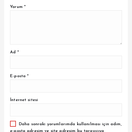
Yorum
*
Ad
*
E-posta
*
İnternet sitesi
Daha sonraki yorumlarımda kullanılması için adım,
e-posta adresim ve site adresim bu tarayıcıya