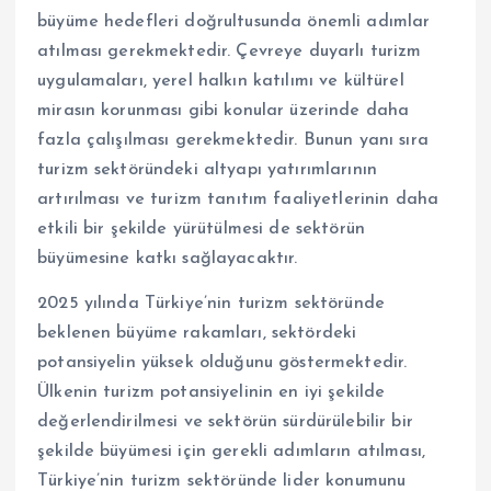
büyüme hedefleri doğrultusunda önemli adımlar
atılması gerekmektedir. Çevreye duyarlı turizm
uygulamaları, yerel halkın katılımı ve kültürel
mirasın korunması gibi konular üzerinde daha
fazla çalışılması gerekmektedir. Bunun yanı sıra
turizm sektöründeki altyapı yatırımlarının
artırılması ve turizm tanıtım faaliyetlerinin daha
etkili bir şekilde yürütülmesi de sektörün
büyümesine katkı sağlayacaktır.
2025 yılında Türkiye’nin turizm sektöründe
beklenen büyüme rakamları, sektördeki
potansiyelin yüksek olduğunu göstermektedir.
Ülkenin turizm potansiyelinin en iyi şekilde
değerlendirilmesi ve sektörün sürdürülebilir bir
şekilde büyümesi için gerekli adımların atılması,
Türkiye’nin turizm sektöründe lider konumunu