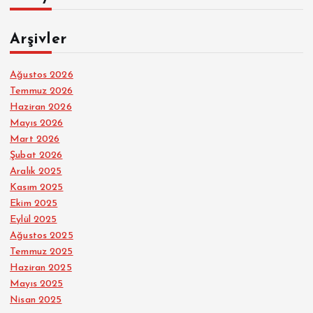
Arşivler
Ağustos 2026
Temmuz 2026
Haziran 2026
Mayıs 2026
Mart 2026
Şubat 2026
Aralık 2025
Kasım 2025
Ekim 2025
Eylül 2025
Ağustos 2025
Temmuz 2025
Haziran 2025
Mayıs 2025
Nisan 2025