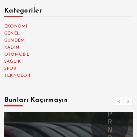
Kategoriler
EKONOMİ
GENEL
GÜNDEM
KADIN
OTOMOBİL
SAĞLIK
SPOR
TEKNOLOJİ
Bunları Kaçırmayın