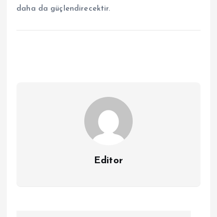
daha da güçlendirecektir.
Editor