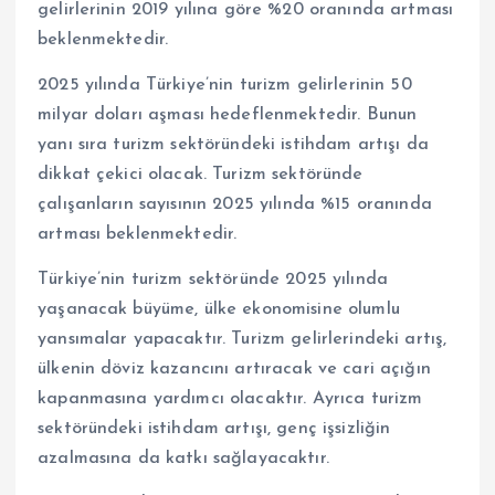
gelirlerinin 2019 yılına göre %20 oranında artması
beklenmektedir.
2025 yılında Türkiye’nin turizm gelirlerinin 50
milyar doları aşması hedeflenmektedir. Bunun
yanı sıra turizm sektöründeki istihdam artışı da
dikkat çekici olacak. Turizm sektöründe
çalışanların sayısının 2025 yılında %15 oranında
artması beklenmektedir.
Türkiye’nin turizm sektöründe 2025 yılında
yaşanacak büyüme, ülke ekonomisine olumlu
yansımalar yapacaktır. Turizm gelirlerindeki artış,
ülkenin döviz kazancını artıracak ve cari açığın
kapanmasına yardımcı olacaktır. Ayrıca turizm
sektöründeki istihdam artışı, genç işsizliğin
azalmasına da katkı sağlayacaktır.