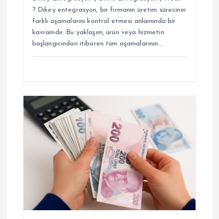
? Dikey entegrasyon, bir firmanın üretim sürecinin
farklı aşamalarını kontrol etmesi anlamında bir
kavramdır. Bu yaklaşım, ürün veya hizmetin
başlangıcından itibaren tüm aşamalarının…