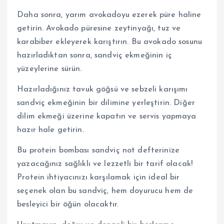
Daha sonra, yarım avokadoyu ezerek püre haline
getirin. Avokado püresine zeytinyağı, tuz ve
karabiber ekleyerek karıştırın. Bu avokado sosunu
hazırladıktan sonra, sandviç ekmeğinin iç
yüzeylerine sürün.
Hazırladığınız tavuk göğsü ve sebzeli karışımı
sandviç ekmeğinin bir dilimine yerleştirin. Diğer
dilim ekmeği üzerine kapatın ve servis yapmaya
hazır hale getirin.
Bu protein bombası sandviç not defterinize
yazacağınız sağlıklı ve lezzetli bir tarif olacak!
Protein ihtiyacınızı karşılamak için ideal bir
seçenek olan bu sandviç, hem doyurucu hem de
besleyici bir öğün olacaktır.