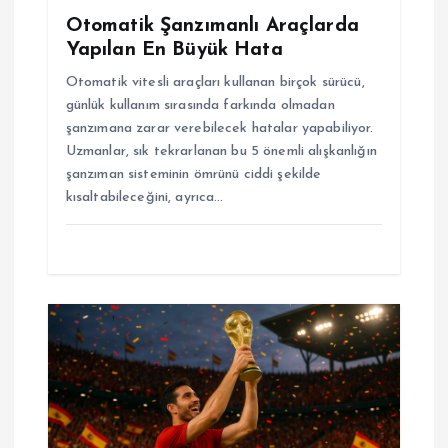
Otomatik Şanzımanlı Araçlarda
Yapılan En Büyük Hata
Otomatik vitesli araçları kullanan birçok sürücü,
günlük kullanım sırasında farkında olmadan
şanzımana zarar verebilecek hatalar yapabiliyor.
Uzmanlar, sık tekrarlanan bu 5 önemli alışkanlığın
şanzıman sisteminin ömrünü ciddi şekilde
kısaltabileceğini, ayrıca…