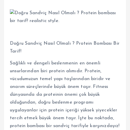
Doğru Sandviç Nasıl Olmalı ? Protein Bombası Bir
Tarif!
Sağlıklı ve dengeli beslenmenin en önemli
unsurlarından biri protein alımıdır. Protein,
vücudumuzun temel yapı taşlarından biridir ve
onarım süreçlerinde büyük önem taşır. Fitness
dünyasında da proteinin önemi çok büyük
olduğundan, doğru beslenme programı
uygulayanlar için protein içeriği yüksek yiyecekler
tercih etmek büyük önem taşır. İşte bu noktada,
protein bombası bir sandviç tarifiyle karşınızdayız!