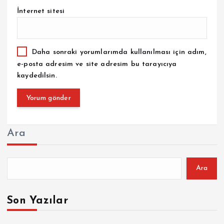
İnternet sitesi
Daha sonraki yorumlarımda kullanılması için adım,
e-posta adresim ve site adresim bu tarayıcıya
kaydedilsin.
Ara
Ara
Son Yazılar