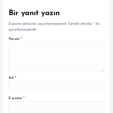
Bir yanıt yazın
E-posta adresiniz yayınlanmayacak.
Gerekli alanlar
*
ile
işaretlenmişlerdir
Yorum
*
Ad
*
E-posta
*