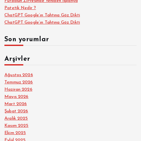
Futbolun Zirvesinde Yeniden İspanya
Patetik Nedir ?
ChatGPT Google’ın Tahtına Göz Dikti
ChatGPT Google’ın Tahtına Göz Dikti
Son yorumlar
Arşivler
Ağustos 2026
Temmuz 2026
Haziran 2026
Mayıs 2026
Mart 2026
Şubat 2026
Aralık 2025
Kasım 2025
Ekim 2025
Eylül 2025