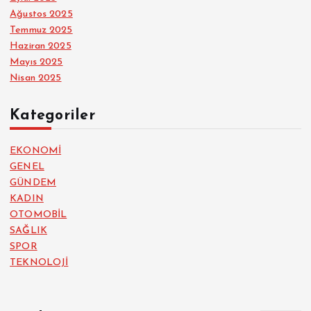
Ağustos 2025
Temmuz 2025
Haziran 2025
Mayıs 2025
Nisan 2025
Kategoriler
EKONOMİ
GENEL
GÜNDEM
KADIN
OTOMOBİL
SAĞLIK
SPOR
TEKNOLOJİ