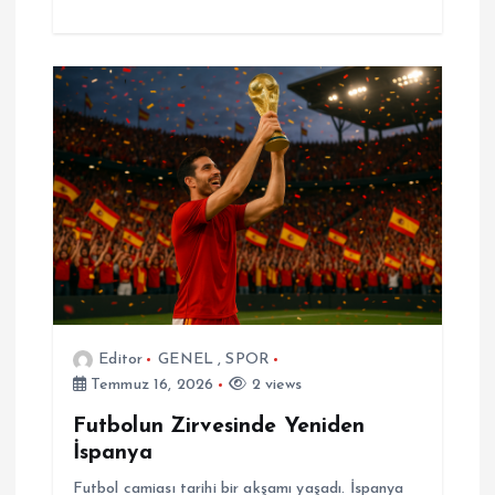
Editor
GENEL
,
SPOR
Temmuz 16, 2026
2 views
Futbolun Zirvesinde Yeniden
İspanya
Futbol camiası tarihi bir akşamı yaşadı. İspanya