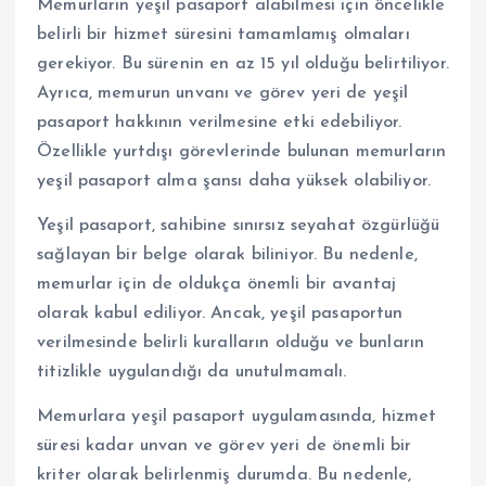
Memurların yeşil pasaport alabilmesi için öncelikle
belirli bir hizmet süresini tamamlamış olmaları
gerekiyor. Bu sürenin en az 15 yıl olduğu belirtiliyor.
Ayrıca, memurun unvanı ve görev yeri de yeşil
pasaport hakkının verilmesine etki edebiliyor.
Özellikle yurtdışı görevlerinde bulunan memurların
yeşil pasaport alma şansı daha yüksek olabiliyor.
Yeşil pasaport, sahibine sınırsız seyahat özgürlüğü
sağlayan bir belge olarak biliniyor. Bu nedenle,
memurlar için de oldukça önemli bir avantaj
olarak kabul ediliyor. Ancak, yeşil pasaportun
verilmesinde belirli kuralların olduğu ve bunların
titizlikle uygulandığı da unutulmamalı.
Memurlara yeşil pasaport uygulamasında, hizmet
süresi kadar unvan ve görev yeri de önemli bir
kriter olarak belirlenmiş durumda. Bu nedenle,