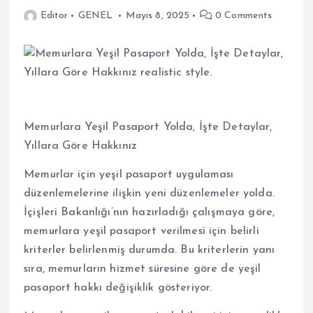
Editor
GENEL
Mayıs 8, 2025
0 Comments
Memurlara Yeşil Pasaport Yolda, İşte Detaylar,
Yıllara Göre Hakkınız
Memurlar için yeşil pasaport uygulaması
düzenlemelerine ilişkin yeni düzenlemeler yolda.
İçişleri Bakanlığı’nın hazırladığı çalışmaya göre,
memurlara yeşil pasaport verilmesi için belirli
kriterler belirlenmiş durumda. Bu kriterlerin yanı
sıra, memurların hizmet süresine göre de yeşil
pasaport hakkı değişiklik gösteriyor.