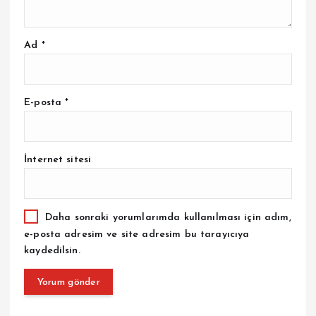
Ad
*
E-posta
*
İnternet sitesi
Daha sonraki yorumlarımda kullanılması için adım,
e-posta adresim ve site adresim bu tarayıcıya
kaydedilsin.