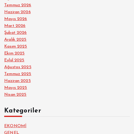
Temmuz 2026
Haziran 2026
Mayıs 2026
Mart 2026
Şubat 2026
Aralık 2025
Kasım 2025
Ekim 2025
Eylül 2025
Ağustos 2025
Temmuz 2025
Haziran 2025
Mayıs 2025
Nisan 2025
Kategoriler
EKONOMİ
GENEL