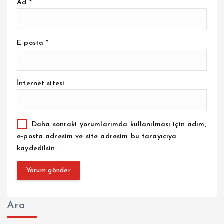
Ad
*
E-posta
*
İnternet sitesi
Daha sonraki yorumlarımda kullanılması için adım,
e-posta adresim ve site adresim bu tarayıcıya
kaydedilsin.
Ara