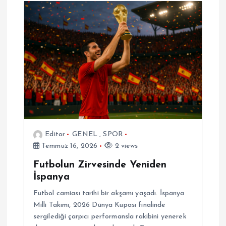
Editor
GENEL
,
SPOR
Temmuz 16, 2026
2 views
Futbolun Zirvesinde Yeniden
İspanya
Futbol camiası tarihi bir akşamı yaşadı. İspanya
Milli Takımı, 2026 Dünya Kupası finalinde
sergilediği çarpıcı performansla rakibini yenerek