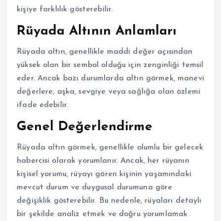
kişiye farklılık gösterebilir.
Rüyada Altının Anlamları
Rüyada altın, genellikle maddi değer açısından
yüksek olan bir sembol olduğu için zenginliği temsil
eder. Ancak bazı durumlarda altın görmek, manevi
değerlere, aşka, sevgiye veya sağlığa olan özlemi
ifade edebilir.
Genel Değerlendirme
Rüyada altın görmek, genellikle olumlu bir gelecek
habercisi olarak yorumlanır. Ancak, her rüyanın
kişisel yorumu, rüyayı gören kişinin yaşamındaki
mevcut durum ve duygusal durumuna göre
değişiklik gösterebilir. Bu nedenle, rüyaları detaylı
bir şekilde analiz etmek ve doğru yorumlamak