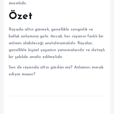
önemlidir.
Özet
Rüyada altın görmek, genellikle zenginlik ve
bolluk anlamına gelir. Ancak, her rüyanın farklı bir
anlamı olabileceği unutulmamalıdır. Rüyalar,
genellikle kişisel yaşamın yansımalarıdır ve detaylı
bir şekilde analiz edilmelidir.
Sen de rüyanda altın gördün mü? Anlamını merak
ediyor musun?