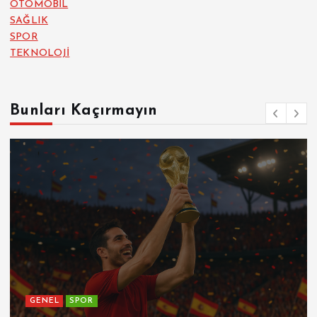
OTOMOBİL
SAĞLIK
SPOR
TEKNOLOJİ
Bunları Kaçırmayın
GENEL
SPOR