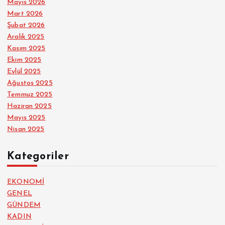
Mayıs 2026
Mart 2026
Şubat 2026
Aralık 2025
Kasım 2025
Ekim 2025
Eylül 2025
Ağustos 2025
Temmuz 2025
Haziran 2025
Mayıs 2025
Nisan 2025
Kategoriler
EKONOMİ
GENEL
GÜNDEM
KADIN