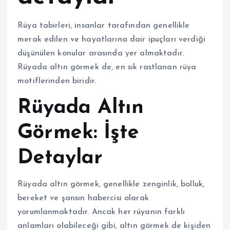
Rüya tabirleri, insanlar tarafından genellikle
merak edilen ve hayatlarına dair ipuçları verdiği
düşünülen konular arasında yer almaktadır.
Rüyada altın görmek de, en sık rastlanan rüya
motiflerinden biridir.
Rüyada Altın
Görmek: İşte
Detaylar
Rüyada altın görmek, genellikle zenginlik, bolluk,
bereket ve şansın habercisi olarak
yorumlanmaktadır. Ancak her rüyanın farklı
anlamları olabileceği gibi, altın görmek de kişiden