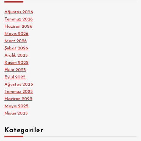
Ağustos 2026
Temmuz 2026
Haziran 2026
Mayıs 2026
Mart 2026
Şubat 2026
Aralık 2025
Kasım 2025
Ekim 2025
Eylül 2025
Ağustos 2025
Temmuz 2025
Haziran 2025
Mayıs 2025
Nisan 2025
Kategoriler