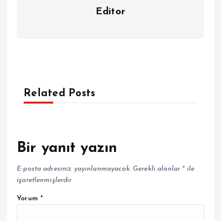
Editor
Related Posts
Bir yanıt yazın
E-posta adresiniz yayınlanmayacak.
Gerekli alanlar
*
ile
işaretlenmişlerdir
Yorum
*