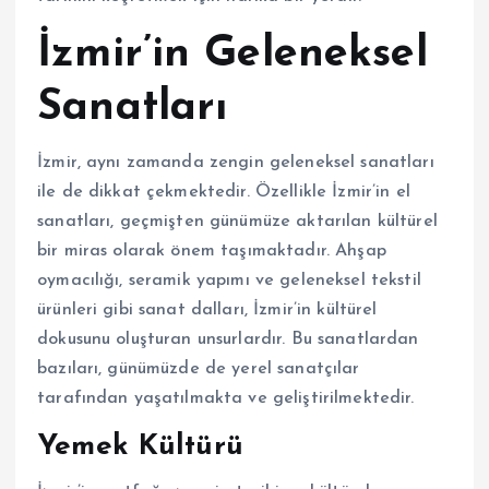
İzmir’in Geleneksel
Sanatları
İzmir, aynı zamanda zengin geleneksel sanatları
ile de dikkat çekmektedir. Özellikle İzmir’in el
sanatları, geçmişten günümüze aktarılan kültürel
bir miras olarak önem taşımaktadır. Ahşap
oymacılığı, seramik yapımı ve geleneksel tekstil
ürünleri gibi sanat dalları, İzmir’in kültürel
dokusunu oluşturan unsurlardır. Bu sanatlardan
bazıları, günümüzde de yerel sanatçılar
tarafından yaşatılmakta ve geliştirilmektedir.
Yemek Kültürü