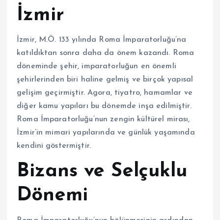
İzmir
İzmir, M.Ö. 133 yılında Roma İmparatorluğu’na
katıldıktan sonra daha da önem kazandı. Roma
döneminde şehir, imparatorluğun en önemli
şehirlerinden biri haline gelmiş ve birçok yapısal
gelişim geçirmiştir. Agora, tiyatro, hamamlar ve
diğer kamu yapıları bu dönemde inşa edilmiştir.
Roma İmparatorluğu’nun zengin kültürel mirası,
İzmir’in mimari yapılarında ve günlük yaşamında
kendini göstermiştir.
Bizans ve Selçuklu
Dönemi