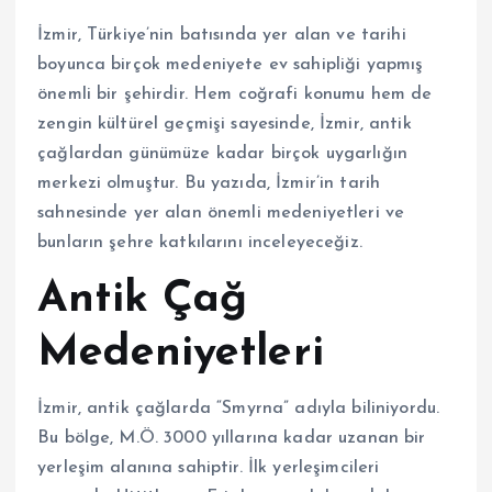
İzmir, Türkiye’nin batısında yer alan ve tarihi
boyunca birçok medeniyete ev sahipliği yapmış
önemli bir şehirdir. Hem coğrafi konumu hem de
zengin kültürel geçmişi sayesinde, İzmir, antik
çağlardan günümüze kadar birçok uygarlığın
merkezi olmuştur. Bu yazıda, İzmir’in tarih
sahnesinde yer alan önemli medeniyetleri ve
bunların şehre katkılarını inceleyeceğiz.
Antik Çağ
Medeniyetleri
İzmir, antik çağlarda “Smyrna” adıyla biliniyordu.
Bu bölge, M.Ö. 3000 yıllarına kadar uzanan bir
yerleşim alanına sahiptir. İlk yerleşimcileri