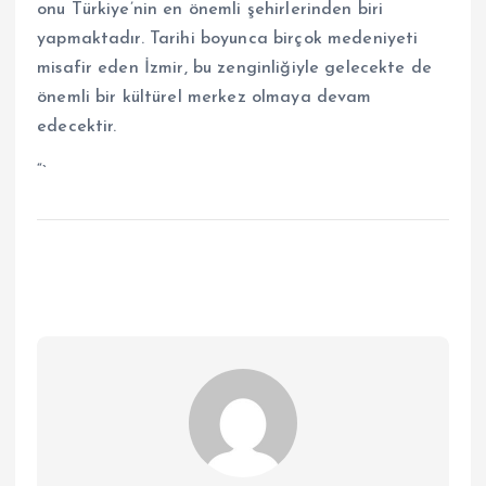
onu Türkiye’nin en önemli şehirlerinden biri
yapmaktadır. Tarihi boyunca birçok medeniyeti
misafir eden İzmir, bu zenginliğiyle gelecekte de
önemli bir kültürel merkez olmaya devam
edecektir.
“`