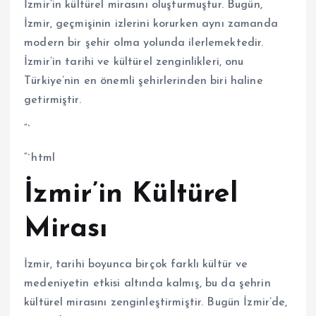
İzmir’in kültürel mirasını oluşturmuştur. Bugün,
İzmir, geçmişinin izlerini korurken aynı zamanda
modern bir şehir olma yolunda ilerlemektedir.
İzmir’in tarihi ve kültürel zenginlikleri, onu
Türkiye’nin en önemli şehirlerinden biri haline
getirmiştir.
“`
“`html
İzmir’in Kültürel
Mirası
İzmir, tarihi boyunca birçok farklı kültür ve
medeniyetin etkisi altında kalmış, bu da şehrin
kültürel mirasını zenginleştirmiştir. Bugün İzmir’de,