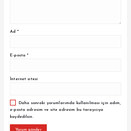
Ad
*
E-posta
*
İnternet sitesi
Daha sonraki yorumlarımda kullanılması için adım,
e-posta adresim ve site adresim bu tarayıcıya
kaydedilsin.