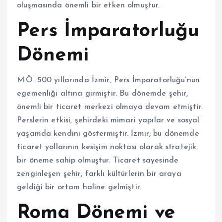
oluşmasında önemli bir etken olmuştur.
Pers İmparatorluğu
Dönemi
M.Ö. 500 yıllarında İzmir, Pers İmparatorluğu’nun
egemenliği altına girmiştir. Bu dönemde şehir,
önemli bir ticaret merkezi olmaya devam etmiştir.
Perslerin etkisi, şehirdeki mimari yapılar ve sosyal
yaşamda kendini göstermiştir. İzmir, bu dönemde
ticaret yollarının kesişim noktası olarak stratejik
bir öneme sahip olmuştur. Ticaret sayesinde
zenginleşen şehir, farklı kültürlerin bir araya
geldiği bir ortam haline gelmiştir.
Roma Dönemi ve