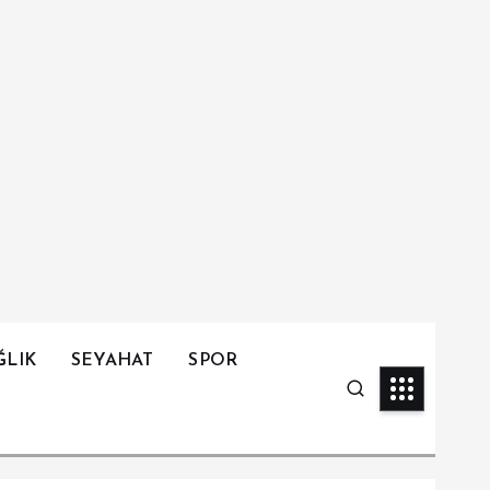
ĞLIK
SEYAHAT
SPOR