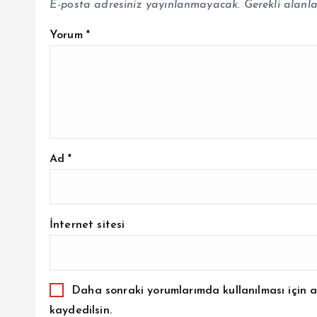
E-posta adresiniz yayınlanmayacak.
Gerekli alanl
Yorum
*
Ad
*
İnternet sitesi
Daha sonraki yorumlarımda kullanılması için a
kaydedilsin.