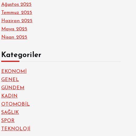
Ağustos 2025
Temmuz 2025
Haziran 2025
Mayıs 2025
Nisan 2025
Kategoriler
EKONOMİ
GENEL
GÜNDEM
KADIN
OTOMOBİL
SAĞLIK
SPOR
TEKNOLOJİ