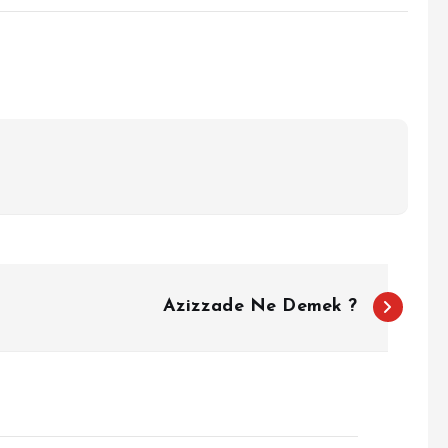
Azizzade Ne Demek ?