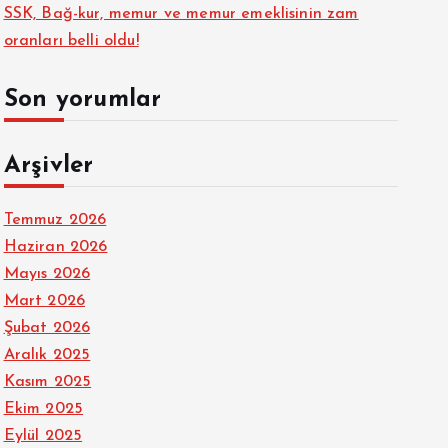
SSK, Bağ-kur, memur ve memur emeklisinin zam
oranları belli oldu!
Son yorumlar
Arşivler
Temmuz 2026
Haziran 2026
Mayıs 2026
Mart 2026
Şubat 2026
Aralık 2025
Kasım 2025
Ekim 2025
Eylül 2025