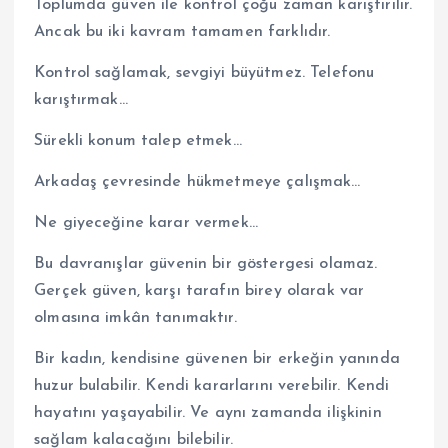
Toplumda güven ile kontrol çoğu zaman karıştırılır.
Ancak bu iki kavram tamamen farklıdır.
Kontrol sağlamak, sevgiyi büyütmez. Telefonu
karıştırmak…
Sürekli konum talep etmek…
Arkadaş çevresinde hükmetmeye çalışmak…
Ne giyeceğine karar vermek…
Bu davranışlar güvenin bir göstergesi olamaz.
Gerçek güven, karşı tarafın birey olarak var
olmasına imkân tanımaktır.
Bir kadın, kendisine güvenen bir erkeğin yanında
huzur bulabilir. Kendi kararlarını verebilir. Kendi
hayatını yaşayabilir. Ve aynı zamanda ilişkinin
sağlam kalacağını bilebilir.