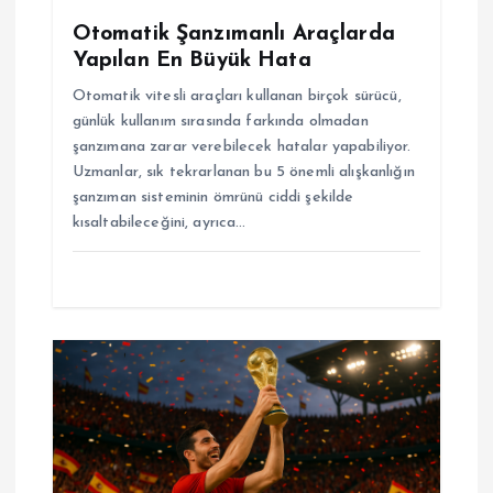
Otomatik Şanzımanlı Araçlarda
Yapılan En Büyük Hata
Otomatik vitesli araçları kullanan birçok sürücü,
günlük kullanım sırasında farkında olmadan
şanzımana zarar verebilecek hatalar yapabiliyor.
Uzmanlar, sık tekrarlanan bu 5 önemli alışkanlığın
şanzıman sisteminin ömrünü ciddi şekilde
kısaltabileceğini, ayrıca…