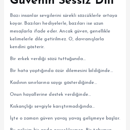
Güvenin Sessiz Dili
Bazı insanlar sevgilerini sürekli sözcüklerle ortaya
koyar. Bazıları hediyelerle, bazıları ise uzun
mesajlarla ifade eder. Ancak güven, genellikle
kelimelerle dile getirilmez. O, davranışlarla
kendini gösterir.
Bir erkek verdiği sözü tuttuğunda…
Bir hata yaptığında özür dilemesini bildiğinde…
Kadının sınırlarına saygı gösterdiğinde…
Onun hayallerine destek verdiğinde…
Kıskançlığı sevgiyle karıştırmadığında…
İşte o zaman güven yavaş yavaş gelişmeye başlar.