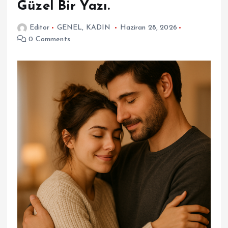
Güzel Bir Yazı.
Editor
GENEL
,
KADIN
Haziran 28, 2026
0 Comments