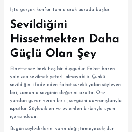
İşte gerçek konfor tam olarak burada başlar.
Sevildiğini
Hissetmekten Daha
Güçlü Olan Şey
Elbette sevilmek hoş bir duygudur. Fakat bazen
yalnızca sevilmek yeterli olmayabilir. Çünkü
sevildiğini ifade eden fakat sürekli yalan söyleyen
biri, zamanla sevginin değerini azaltır. Öte
yandan güven veren birisi, sevgisini davranışlarıyla
ispatlar. Söyledikleri ve eylemleri birbiriyle uyum
içerisindedir.
Bugün söylediklerini yarın değiştirmeyecek; dün