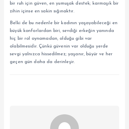
bir ruh için güven, en yumuşak destek; karmaşık bir
zihin içinse en sakin sığınaktır.
Belki de bu nedenle bir kadının yaşayabileceği en
büyük konforlardan biri, sevdiği erkeğin yanında
hiç bir rol oynamadan, olduğu gibi var
olabilmesidir. Çünkü güvenin var olduğu yerde
sevgi yalnızca hissedilmez; yaşanır, büyür ve her
geçen gün daha da derinleşir.