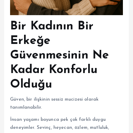
Bir Kadının Bir
Erkeğe
Güvenmesinin Ne
Kadar Konforlu
Olduğu
Güven, bir ilişkinin sessiz mucizesi olarak
tanımlanabilir.
İnsan yaşamı boyunca pek çok farklı duygu
deneyimler. Sevinç, heyecan, özlem, mutluluk,