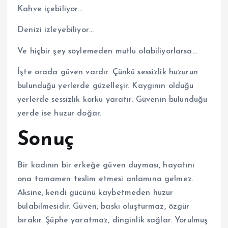
Kahve içebiliyor…
Denizi izleyebiliyor…
Ve hiçbir şey söylemeden mutlu olabiliyorlarsa…
İşte orada güven vardır. Çünkü sessizlik huzurun
bulunduğu yerlerde güzelleşir. Kaygının olduğu
yerlerde sessizlik korku yaratır. Güvenin bulunduğu
yerde ise huzur doğar.
Sonuç
Bir kadının bir erkeğe güven duyması, hayatını
ona tamamen teslim etmesi anlamına gelmez.
Aksine, kendi gücünü kaybetmeden huzur
bulabilmesidir. Güven; baskı oluşturmaz, özgür
bırakır. Şüphe yaratmaz, dinginlik sağlar. Yorulmuş