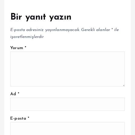
Bir yanıt yazın
E-posta adresiniz yayınlanmayacak.
Gerekli alanlar
*
ile
işaretlenmişlerdir
Yorum
*
Ad
*
E-posta
*