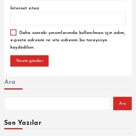
İnternet sitesi
Daha sonraki yorumlarımda kullanılması için adım,
e-posta adresim ve site adresim bu tarayıcıya
kaydedilsin.
Ara
Ara
Son Yazılar