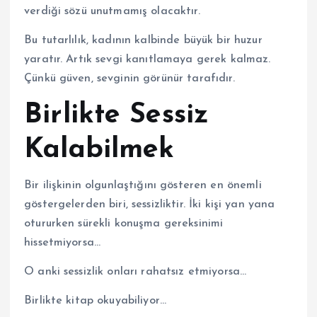
verdiği sözü unutmamış olacaktır.
Bu tutarlılık, kadının kalbinde büyük bir huzur
yaratır. Artık sevgi kanıtlamaya gerek kalmaz.
Çünkü güven, sevginin görünür tarafıdır.
Birlikte Sessiz
Kalabilmek
Bir ilişkinin olgunlaştığını gösteren en önemli
göstergelerden biri, sessizliktir. İki kişi yan yana
otururken sürekli konuşma gereksinimi
hissetmiyorsa…
O anki sessizlik onları rahatsız etmiyorsa…
Birlikte kitap okuyabiliyor…