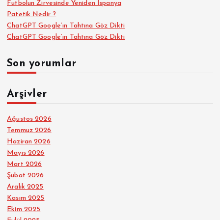
Futbolun Zirvesinde Yeniden İspanya
Patetik Nedir ?
ChatGPT Google’ın Tahtına Göz Dikti
ChatGPT Google’ın Tahtına Göz Dikti
Son yorumlar
Arşivler
Ağustos 2026
Temmuz 2026
Haziran 2026
Mayıs 2026
Mart 2026
Şubat 2026
Aralık 2025
Kasım 2025
Ekim 2025