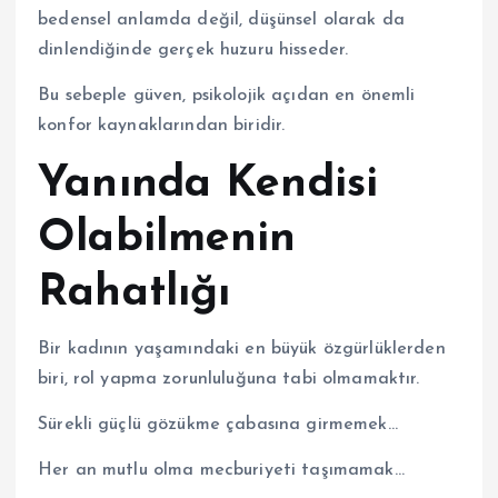
bedensel anlamda değil, düşünsel olarak da
dinlendiğinde gerçek huzuru hisseder.
Bu sebeple güven, psikolojik açıdan en önemli
konfor kaynaklarından biridir.
Yanında Kendisi
Olabilmenin
Rahatlığı
Bir kadının yaşamındaki en büyük özgürlüklerden
biri, rol yapma zorunluluğuna tabi olmamaktır.
Sürekli güçlü gözükme çabasına girmemek…
Her an mutlu olma mecburiyeti taşımamak…