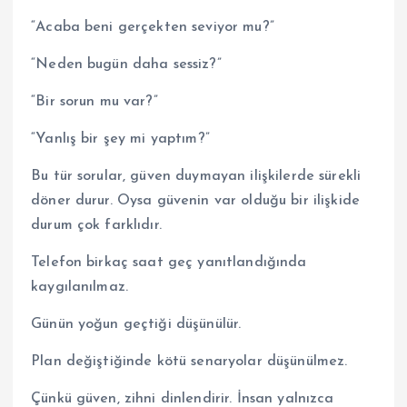
“Acaba beni gerçekten seviyor mu?”
“Neden bugün daha sessiz?”
“Bir sorun mu var?”
“Yanlış bir şey mi yaptım?”
Bu tür sorular, güven duymayan ilişkilerde sürekli
döner durur. Oysa güvenin var olduğu bir ilişkide
durum çok farklıdır.
Telefon birkaç saat geç yanıtlandığında
kaygılanılmaz.
Günün yoğun geçtiği düşünülür.
Plan değiştiğinde kötü senaryolar düşünülmez.
Çünkü güven, zihni dinlendirir. İnsan yalnızca