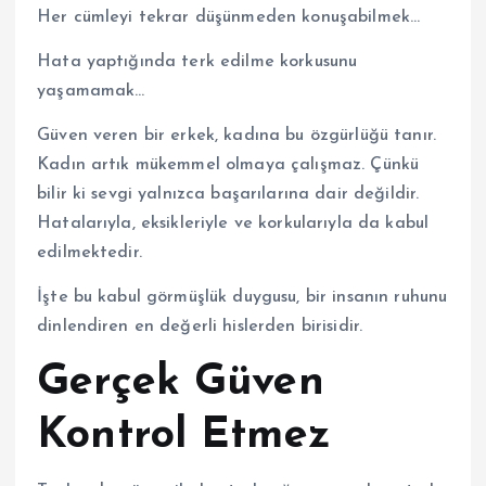
Her cümleyi tekrar düşünmeden konuşabilmek…
Hata yaptığında terk edilme korkusunu
yaşamamak…
Güven veren bir erkek, kadına bu özgürlüğü tanır.
Kadın artık mükemmel olmaya çalışmaz. Çünkü
bilir ki sevgi yalnızca başarılarına dair değildir.
Hatalarıyla, eksikleriyle ve korkularıyla da kabul
edilmektedir.
İşte bu kabul görmüşlük duygusu, bir insanın ruhunu
dinlendiren en değerli hislerden birisidir.
Gerçek Güven
Kontrol Etmez