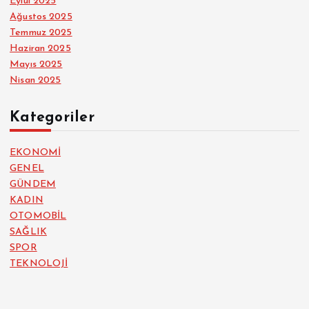
Eylül 2025
Ağustos 2025
Temmuz 2025
Haziran 2025
Mayıs 2025
Nisan 2025
Kategoriler
EKONOMİ
GENEL
GÜNDEM
KADIN
OTOMOBİL
SAĞLIK
SPOR
TEKNOLOJİ